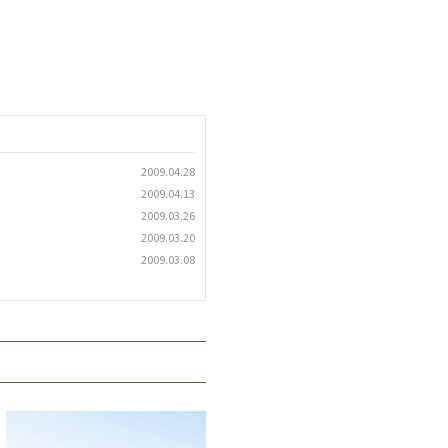
2009.04.28
2009.04.13
2009.03.26
2009.03.20
2009.03.08