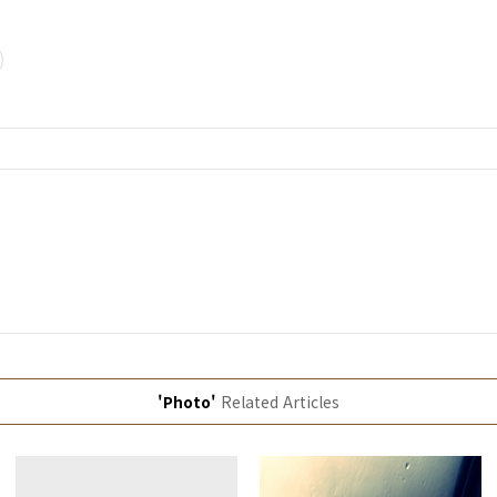
'Photo'
Related Articles