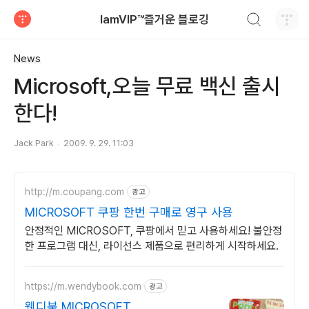
검색하기
IamVIP™즐거운 블로깅
티스토리
News
Microsoft,오늘 무료 백신 출시
한다!
Jack Park
2009. 9. 29. 11:03
http://m.coupang.com
광고
MICROSOFT 쿠팡 한번 구매로 영구 사용
안정적인 MICROSOFT, 쿠팡에서 믿고 사용하세요! 불안정
한 프로그램 대신, 라이선스 제품으로 편리하게 시작하세요.
https://m.wendybook.com
광고
웬디북 MICROSOFT