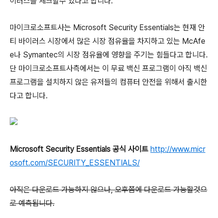
이러스를 체크할수 있다고 합니다.
마이크로소프트사는 Microsoft Security Essentials는 현재 안
티 바이러스 시장에서 많은 시장 점유율을 차지하고 있는 McAfe
e나 Symantec의 시장 점유율에 영향을 주기는 힘들다고 합니다.
단 마이크로소프트사측에서는 이 무료 백신 프로그램이 아직 백신
프로그램을 설치하지 않은 유저들의 컴퓨터 안전을 위해서 출시한
다고 합니다.
Microsoft Security Essentials 공식 사이트
http://www.micr
osoft.com/SECURITY_ESSENTIALS/
아직은 다운로드 가능하지 않으나, 오후쯤에 다운로드 가능할것으
로 예측됩니다.