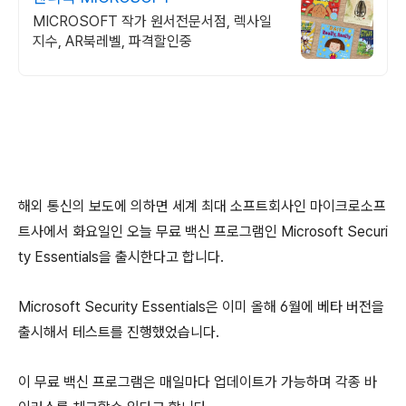
MICROSOFT 작가 원서전문서점, 렉사일
지수, AR북레벨, 파격할인중
해외 통신의 보도에 의하면 세계 최대 소프트회사인 마이크로소프
트사에서 화요일인 오늘 무료 백신 프로그램인 Microsoft Securi
ty Essentials을 출시한다고 합니다.
Microsoft Security Essentials은 이미 올해 6월에 베타 버전을
출시해서 테스트를 진행했었습니다.
이 무료 백신 프로그램은 매일마다 업데이트가 가능하며 각종 바