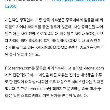
02368
개인적인 생각인데, 보통 한국 가수분들 중국내에서 활동할 때 싸
이월드 차이나 싸이트를 통한 경우가 많은데, 사실 중국인들 싸이
월드 아는 사람 정말 별로 없습니다. 싸이월드 차이나 통하는것보
다 차라리 최대 SNS사이트인 RENREN.COM 이나 요즘 한창
주가를 올리고 있는 KAIXIN001.COM을 통해서 홍보하는것이 더
욱 좋지 않을가 싶네요.
PS: renren.com은 중국판 페이스북이라고 불리던 xiaonei.com
에서 전환되었으며, 도메인을 바꾼 이유는 전에는 대학생을 위주
로 한 전략이 대학생+사회인 모두 대상으로 서비스한다는 것때문
입니다. 참고로 renren.com을 책임지고 운영하는 중국 회사 千
橡은 일본 소프트뱅크의 거액 투자를 받은적 있습니다.