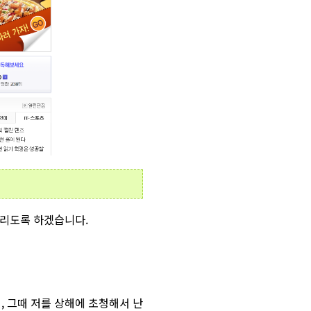
올리도록 하겠습니다.
, 그때 저를 상해에 초청해서 난