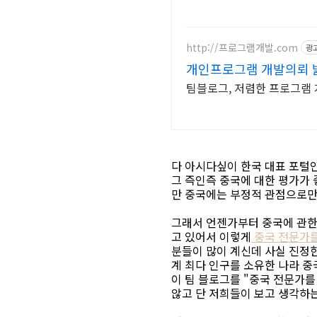
http://프로그램개발.com
광
개인프로그램 개발의뢰 
팀블로그, 저렴한 프로그램 
다 아시다싶이 한국 대표 포털
그 즉인즉 중국에 대한 평가가 
만 중국에는 부정적 관점으로만
그래서 언젠가부터 중국에 관한
고 있어서 이렇게
중국 전문가를
분들이 많이 계신데 사실 진정한
계 최다 인구를 소유한 나라 중
이 팀 블로그를 "중국 전문가
않고 단 저희들이 보고 생각하