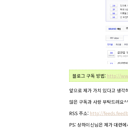
블로그 구독 방법:
http://ww
앞으로 제가 가치 있다고 생각하
많은 구독과 사랑 부탁드려요^^
RSS 주소
:
http://feeds.fee
PS: 상하이신님은 제가 대련에