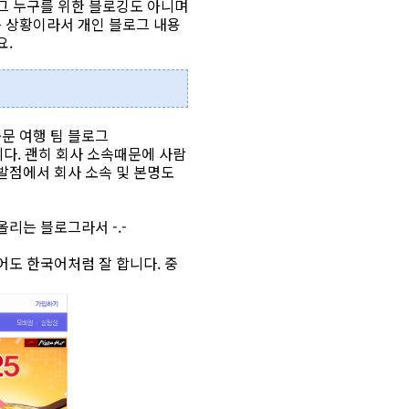
그 누구를 위한 블로깅도 아니며
는 상황이라서 개인 블로그 내용
요.
 중문 여행 팀 블로그
니다. 괜히 회사 소속때문에 사람
출발점에서 회사 소속 및 본명도
리는 블로그라서 -.-
어도 한국어처럼 잘 합니다. 중