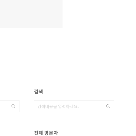
검색
전체 방문자