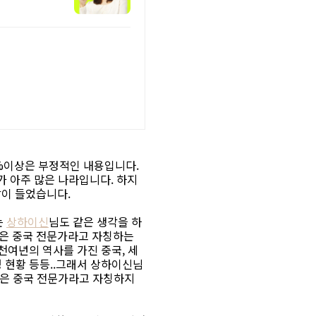
0%이상은 부정적인 내용입니다.
가 아주 많은 나라입니다. 하지
각이 들었습니다.
는
상하이신
님도 같은 생각을 하
혹은 중국 전문가라고 자칭하는
천여년의 역사를 가진 중국, 세
영 현황 등등..그래서 상하이신님
들은 중국 전문가라고 자칭하지