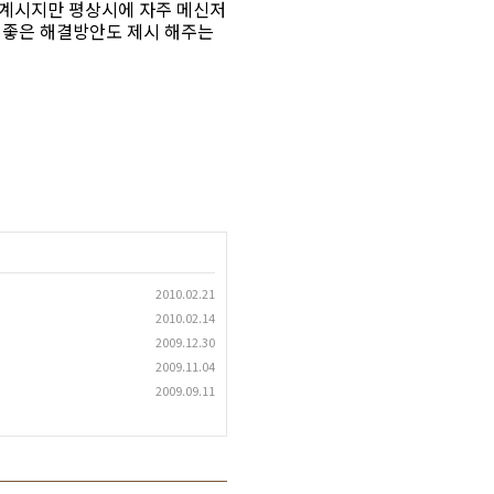
 계시지만 평상시에 자주 메신저
 좋은 해결방안도 제시 해주는
2010.02.21
2010.02.14
2009.12.30
2009.11.04
2009.09.11