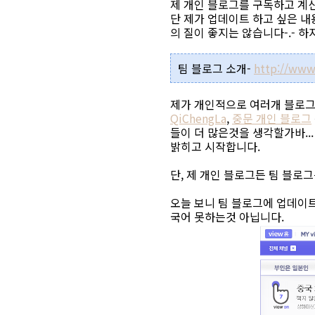
제 개인 블로그를 구독하고 계
단 제가 업데이트 하고 싶은 
의 질이 좋지는 않습니다-.- 
팀 블로그 소개-
http://www
제가 개인적으로 여러개 블로그
QiChengLa
,
중문 개인 블로그
들이 더 많은것을 생각할가바..
밝히고 시작합니다.
단, 제 개인 블로그든 팀 블로
오늘 보니 팀 블로그에 업데이트
국어 못하는것 아닙니다.