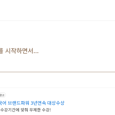
 시작하면서...
광고
국어 브랜드파워 3년연속 대상수상
하는 수강기간에 맞춰 무제한 수강!