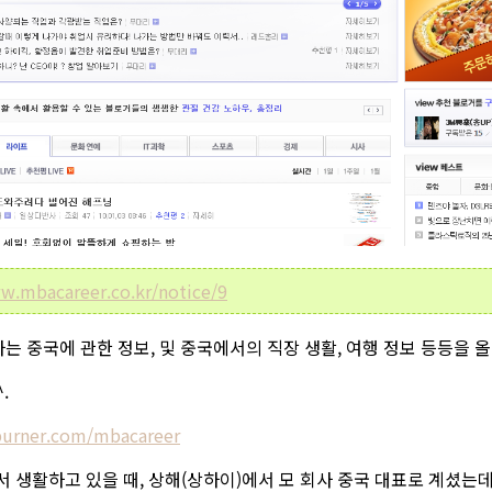
w.mbacareer.co.kr/notice/9
는 중국에 관한 정보, 및 중국에서의 직장 생활, 여행 정보 등등을 
.
dburner.com/mbacareer
서 생활하고 있을 때, 상해(상하이)에서 모 회사 중국 대표로 계셨는데