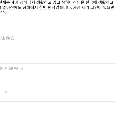
 현재는 제가 상해에서 생활하고 있고 상하이신님은 한국에 생활하고
고 얼마전에도 상해에서 한번 만났었습니다. 가끔 제가 고민이 있으면
^.
몇시간 걸릴까?
(2)
.-
(5)