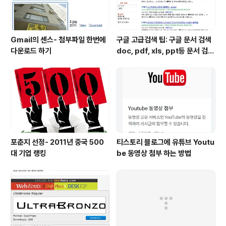
Gmail의 센스- 첨부파일 한번에
구글 고급검색 팁: 구글 문서 검색
다운로드 하기
doc, pdf, xls, ppt등 문서 검색
하는 방법
포춘지 선정- 2011년 중국 500
티스토리 블로그에 유튜브 Youtu
대 기업 랭킹
be 동영상 첨부 하는 방법