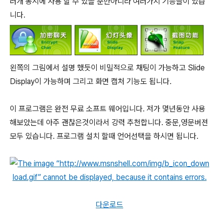
러개 동시에 사용 할 수 있을 뿐만아니라 여러가지 기능들이 있습
니다.
왼쪽의 그림에서 설명 했듯이 비밀적으로 채팅이 가능하고 Slide
Display이 가능하며 그리고 화면 캡처 기능도 됩니다.
이 프로그램은 완전 무료 소프트 웨어입니다. 저가 몇년동안 사용
해보았는데 아주 괜찮은것이라서 강력 추천합니다. 중문,영문버젼
모두 있습니다. 프로그램 설치 할때 언어선택을 하시면 됩니다.
다운로드