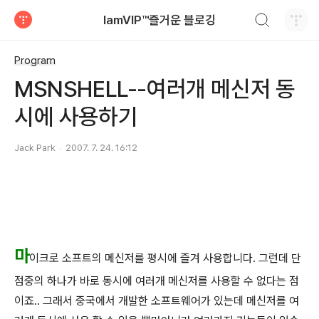
검색하기
IamVIP™즐거운 블로깅
티스토리
Program
MSNSHELL--여러개 메신저 동
시에 사용하기
Jack Park
2007. 7. 24. 16:12
마
이크로 소프트의 메신저를 평시에 즐겨 사용합니다. 그런데 단
점중의 하나가 바로 동시에 여러개 메신저를 사용할 수 없다는 점
이죠.. 그래서 중국에서 개발한 소프트웨어가 있는데 메신저를 여