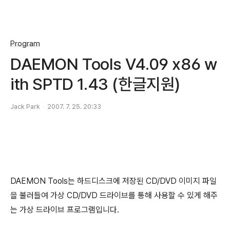
Program
DAEMON Tools V4.09 x86 w
ith SPTD 1.43 (한글지원)
Jack Park
2007. 7. 25. 20:33
DAEMON Tools는 하드디스크에 저장된 CD/DVD 이미지 파일
을 불러들여 가상 CD/DVD 드라이브를 통해 사용할 수 있게 해주
는 가상 드라이브 프로그램입니다.