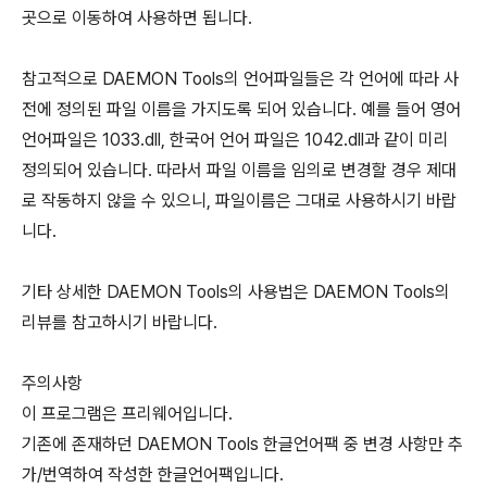
곳으로 이동하여 사용하면 됩니다.
참고적으로 DAEMON Tools의 언어파일들은 각 언어에 따라 사
전에 정의된 파일 이름을 가지도록 되어 있습니다. 예를 들어 영어
언어파일은 1033.dll, 한국어 언어 파일은 1042.dll과 같이 미리
정의되어 있습니다. 따라서 파일 이름을 임의로 변경할 경우 제대
로 작동하지 않을 수 있으니, 파일이름은 그대로 사용하시기 바랍
니다.
기타 상세한 DAEMON Tools의 사용법은 DAEMON Tools의
리뷰를 참고하시기 바랍니다.
주의사항
이 프로그램은 프리웨어입니다.
기존에 존재하던 DAEMON Tools 한글언어팩 중 변경 사항만 추
가/번역하여 작성한 한글언어팩입니다.