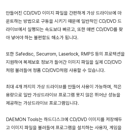
만들어진 CD/DVD 이미지 파일을 간편하게 가상 드라이브에 마
운트하는 방법으로 구동을 시키기 때문에 일반적인 CD/DVD 드
라이브에서 실행되는 속도보다 빠르고, 또한 매번 CD/DVD를 찾
아 넣어야 하는 불편함도 해소가 됩니다.
또한 Safedisc, Securrom, Laserlock, RMPS 등의 프로텍션을
지원하여 복제보호 정보가 들어간 이미지 파일을 실제 CD/DVD
처럼 불러들여 정품 CD/DVD처럼 사용할 수 있습니다.
최대 4개 까지의 가상 드라이브를 만들어 사용이 가능하며, 적은
용량으로 일반 가상드라이브 프로그램 못지 않은 뛰어난 성능을
제공하는 가상드라이브 프로그램입니다.
DAEMON Tools는 하드디스크에 CD/DVD 이미지를 저장해두
고 이미지 파일을 불러들여 프로그램을 설치하는 사용자, 게임을