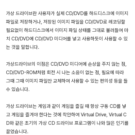
가상 드라이브란 사용자가 실제 CD/DVD를 하드디스크에 이미지
파일로 저장하거나, 저장된 이미지 파일을 CD/DVD로 레코딩할
필요없이 하드디스크에서 이미지 파일 상태를 그대로 불러들여 마
치 CD/DVD에 CD/DVD 미디어를 넣고 사용하듯이 사용할 수 있
는 것을 말합니다.
가상드라이브의 이점은 CD/DVD 미디어에 손상을 주지 않는 점,
CD/DVD-ROM처럼 회전 시 나는 소음이 없는 점, 필요에 따라
그때 그때 이미지 파일만 교체하여 사용할 수 있는 편의성 등을 들
수 있습니다.
가상 드라이브는 게임과 같이 게임을 즐길 때 항상 구동 CD를 넣
고 게임을 즐겨야 한다는 것에 착안하여 Virtual Drive, Virtual C
D와 같은 초기의 가상 CD 드라이브 프로그램이 나와 많은 인기를
끌었습니다.