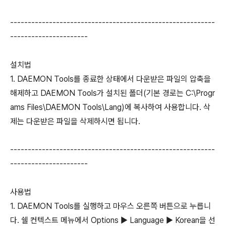
----------------------------------------------------------
----------------------
설치법
1. DAEMON Tools를 종료한 상태에서 다운받은 파일의 압축을
해제하고 DAEMON Tools가 설치된 폴더(기본 경로는 C:\Progr
ams Files\DAEMON Tools\Lang)에 복사하여 사용합니다. 삭
제는 다운받은 파일을 삭제하시면 됩니다.
----------------------------------------------------------
----------------------
사용법
1. DAEMON Tools를 실행하고 마우스 오른쪽 버튼으로 누릅니
다. 쉘 컨텍스트 메뉴에서 Options ▶ Language ▶ Korean을 선