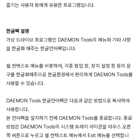
즐기는 사용자 등에게 유용한 프로그램입니다.
한글팩 설명
가상 드라이브 프로그램인 DAEMON Tools의 메뉴와 기타 사항
을 한글화 해주는 한글언어팩입니다.
쉘 컨텍스트 메뉴를 비롯하여, 각종 팝업 창, 장치 설정 창 등의 문
구를 한글화해주므로 한글환경에서 편리하게 DAEMON Tools를
사용할 수 있습니다.
DAEMON Tools 한글언어팩은 다음과 같은 방법으로 복사하여
사용합니다.
본 언어팩을 설치하기 전에 DAEMON Tools를 종료합니다. 종료
방법은 DAEMON Tools의 시스템 트레이 아이콘을 마우스 오른
쪽 버튼으로 누르고 쉘 컨텍스트 메뉴에서 Exit 메뉴를 선택합니