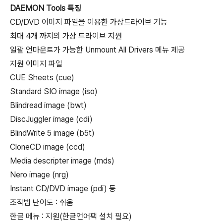
DAEMON Tools 특징
CD/DVD 이미지 파일을 이용한 가상드라이브 기능
최대 4개 까지의 가상 드라이브 지원
일괄 언마운트가 가능한 Unmount All Drivers 메뉴 제공
지원 이미지 파일
CUE Sheets (cue)
Standard SIO image (iso)
Blindread image (bwt)
DiscJuggler image (cdi)
BlindWrite 5 image (b5t)
CloneCD image (ccd)
Media descripter image (mds)
Nero image (nrg)
Instant CD/DVD image (pdi) 등
조작법 난이도 : 쉬움
한글 메뉴 : 지원(한글언어팩 설치 필요)