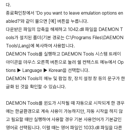
다.
종료확인창에서 'Do you want to leave emulation options en
abled?'와 같이 물으면 [예] 버튼을 누릅니다.
다운받은 파일의 압축을 해제하고 1042.dll 파일을 DAEMON T
ools가 설치된 폴더(기본 경로는 C:\Programs Files\DAEMON
Tools\Lang)에 복사하여 사용합니다.
DAEMON Tools를 실행하고 DAEMON Tools 시스템 트레이
아이콘을 마우스 오른쪽 버튼으로 눌러 쉘 컨텍스트 메뉴에서 Op
tions ▶ Language ▶ Korean을 선택합니다.
DAEMON Tools의 메뉴 및 팝업 창, 장치 설정 창 등의 문구가 한
글화 된 것을 확인할 수 있습니다.
DAEMON Tools를 윈도가 시작될 때 자동으로 시작되게 한 경우
에는 한글환경으로 계속 사용이 가능하지만, 자동 시작을 하지 않
고 필요할 때만 실행하여 사용할 경우 기본 사용언어가 기본값인
영어로 선택됩니다. 이럴 때는 영어 파일인 1033.dll 파일을 다른